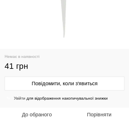
Немає в наявності
41 грн
Повідомити, коли з'явиться
Увійти
для відображення накопичувальної знижки
%
До обраного
Порівняти