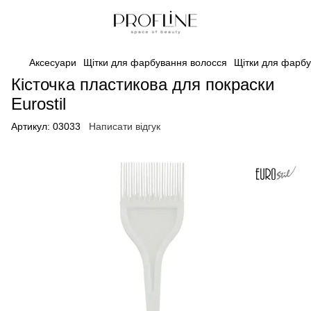
Аксесуари
Щітки для фарбування волосся
Щітки для фарбу
Кісточка пластикова для покраски
Eurostil
Артикул:
03033
Написати відгук