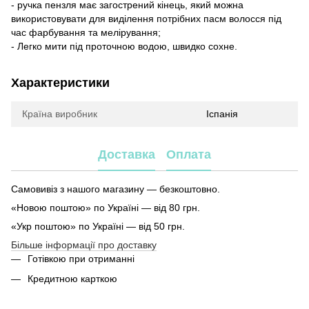
- ручка пензля має загострений кінець, який можна
використовувати для виділення потрібних пасм волосся під
час фарбування та мелірування;
- Легко мити під проточною водою, швидко сохне.
Характеристики
Країна виробник
Іспанія
Доставка
Оплата
Самовивіз з нашого магазину — безкоштовно.
«Новою поштою» по Україні — від 80 грн.
«Укр поштою» по Україні — від 50 грн.
Більше інформації про доставку
Готівкою при отриманні
Кредитною карткою