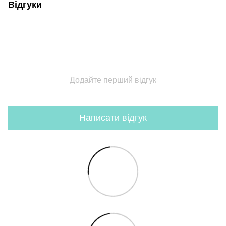
Відгуки
Додайте перший відгук
Написати відгук