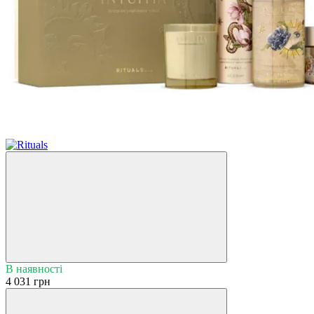
Хіт
В наявності
4 031 грн