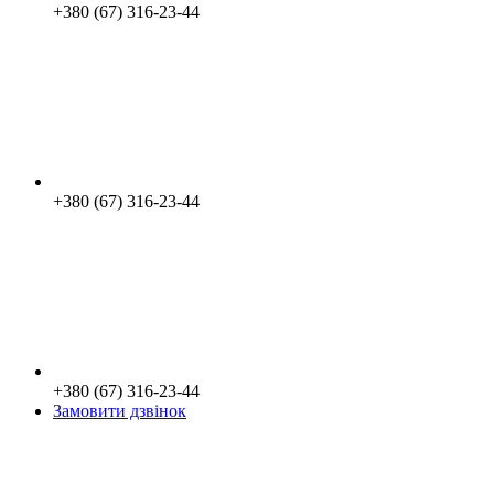
+380 (67) 316-23-44
+380 (67) 316-23-44
+380 (67) 316-23-44
Замовити дзвінок