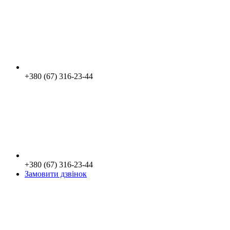
+380 (67) 316-23-44
+380 (67) 316-23-44
Замовити дзвінок