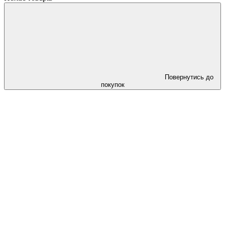
Повернутись до
покупок