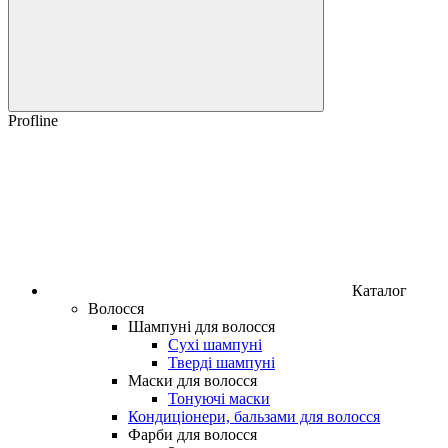
Profline
Каталог
Волосся
Шампуні для волосся
Сухі шампуні
Тверді шампуні
Маски для волосся
Тонуючі маски
Кондиціонери, бальзами для волосся
Фарби для волосся