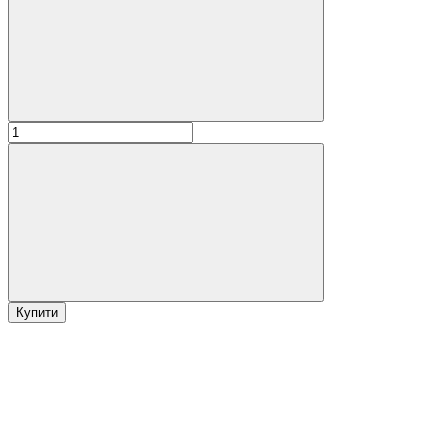
Купити