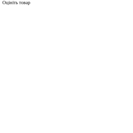
Оцініть товар