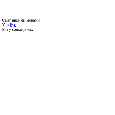
Сайт іншими мовами
Укр
Рус
Ми у соцмережах