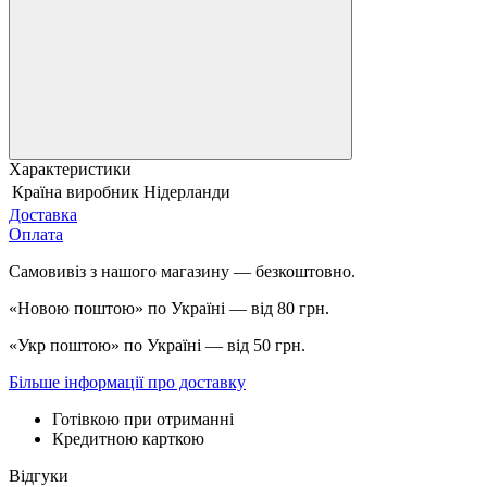
Характеристики
Країна виробник
Нідерланди
Доставка
Оплата
Самовивіз з нашого магазину — безкоштовно.
«Новою поштою» по Україні — від 80 грн.
«Укр поштою» по Україні — від 50 грн.
Більше інформації про доставку
Готівкою при отриманні
Кредитною карткою
Відгуки