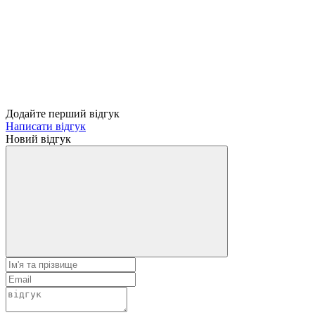
Додайте перший відгук
Написати відгук
Новий відгук