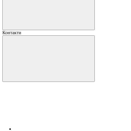
Контакти