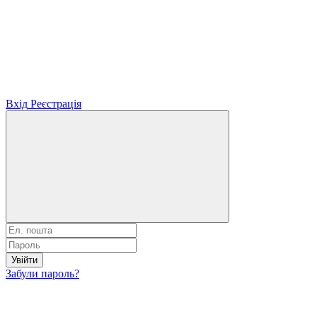
Вхід
Реєстрація
Увійти
Забули пароль?