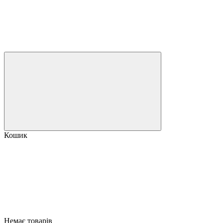
Кошик
Немає товарів