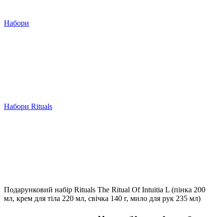
Набори
Набори Rituals
Подарунковий набір Rituals The Ritual Of Intuitia L (пінка 200
мл, крем для тіла 220 мл, свічка 140 г, мило для рук 235 мл)