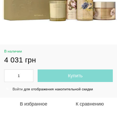
В наличии
4 031 грн
Купить
Войти
для отображения накопительной скидки
%
В избранное
К сравнению