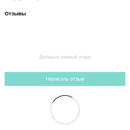
Отзывы
Добавьте первый отзыв
Написать отзыв