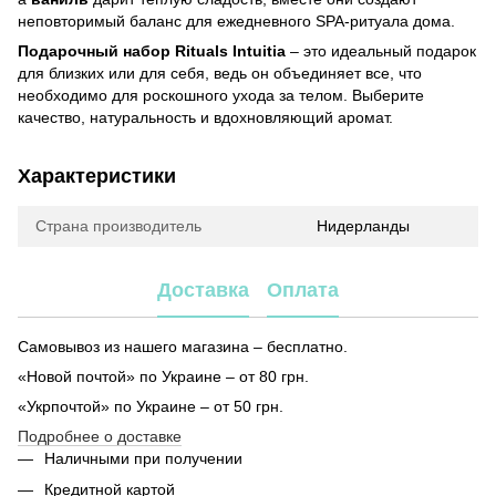
неповторимый баланс для ежедневного SPA-ритуала дома.
Подарочный набор Rituals Intuitia
– это идеальный подарок
для близких или для себя, ведь он объединяет все, что
необходимо для роскошного ухода за телом. Выберите
качество, натуральность и вдохновляющий аромат.
Характеристики
Страна производитель
Нидерланды
Доставка
Оплата
Самовывоз из нашего магазина – бесплатно.
«Новой почтой» по Украине – от 80 грн.
«Укрпочтой» по Украине – от 50 грн.
Подробнее о доставке
Наличными при получении
Кредитной картой