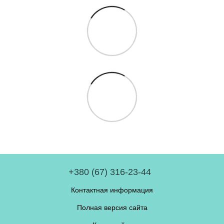
+380 (67) 316-23-44
Контактная информация
Полная версия сайта