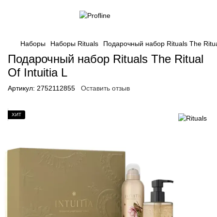
Наборы
Наборы Rituals
Подарочный набор Rituals The Ritual
Подарочный набор Rituals The Ritual
Of Intuitia L
Артикул:
2752112855
Оставить отзыв
ХИТ