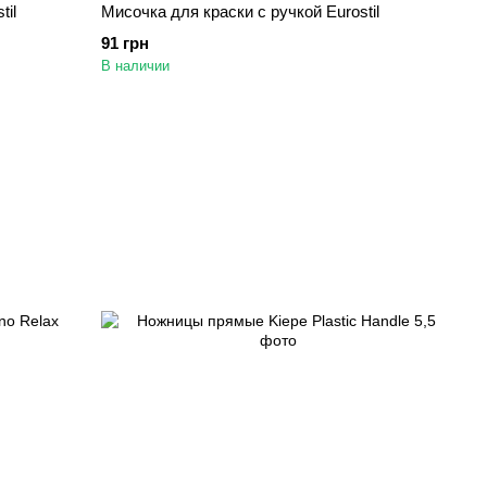
til
Мисочка для краски с ручкой Eurostil
91 грн
В наличии