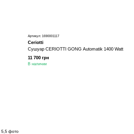
Артикул: 1690001117
Ceriotti
Сушуар CERIOTTI GONG Automatik 1400 Watt
11 700 грн
В наличии