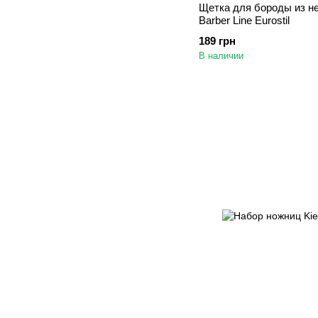
Щетка для бороды из н
Barber Line Eurostil
189 грн
В наличии