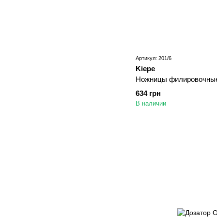
Артикул: 201/6
Kiepe
Ножницы филировочные 
634 грн
В наличии