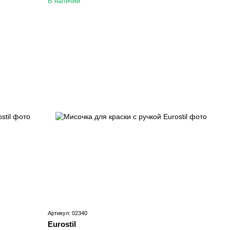
В наличии
Артикул: 02340
Eurostil