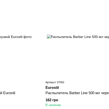
Артикул: 07002
Eurostil
 Eurostil
Распылитель Barber Line 500 мл чере
162 грн
В наличии