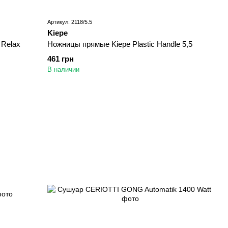
Артикул: 2118/5.5
Kiepe
 Relax
Ножницы прямые Kiepe Plastic Handle 5,5
461 грн
В наличии