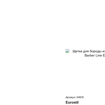
Артикул: 04976
Eurostil