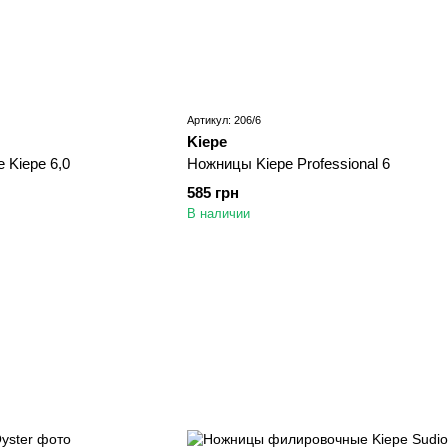
Артикул: 206/6
Kiepe
Kiepe 6,0
Ножницы Kiepe Professional 6
585 грн
В наличии