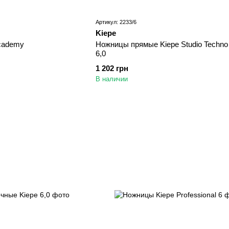
Артикул: 2233/6
Kiepe
cademy
Ножницы прямые Kiepe Studio Techno
6,0
1 202 грн
В наличии