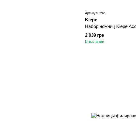
Артикул: 292
Kiepe
Набор ножниц Kiepe Ac
2 039 грн
В наличии