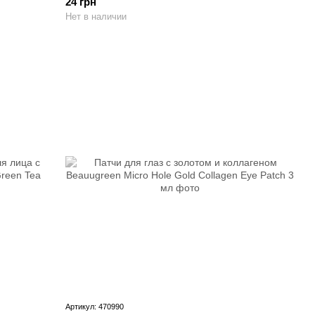
24 грн
Нет в наличии
Артикул: 470990