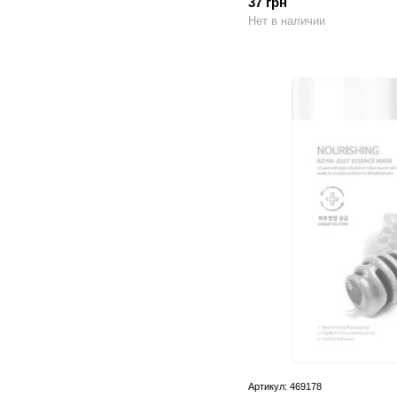
37 грн
Нет в наличии
Артикул: 469178