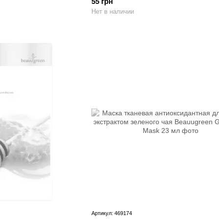
55 грн
Нет в наличии
Артикул: 469174