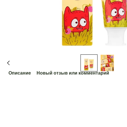
Описание
Новый отзыв или комментарий