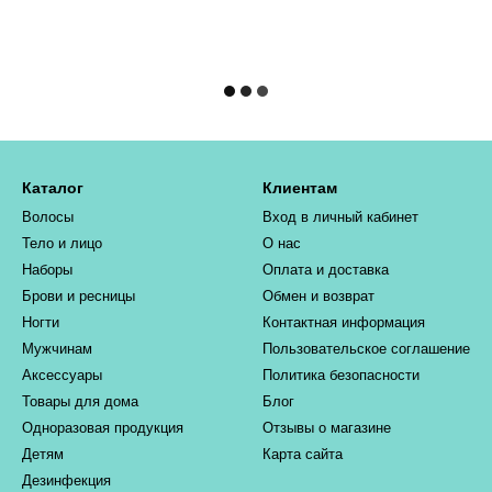
Каталог
Клиентам
Волосы
Вход в личный кабинет
Тело и лицо
О нас
Наборы
Оплата и доставка
Брови и ресницы
Обмен и возврат
Ногти
Контактная информация
Мужчинам
Пользовательское соглашение
Аксессуары
Политика безопасности
Товары для дома
Блог
Одноразовая продукция
Отзывы о магазине
Детям
Карта сайта
Дезинфекция