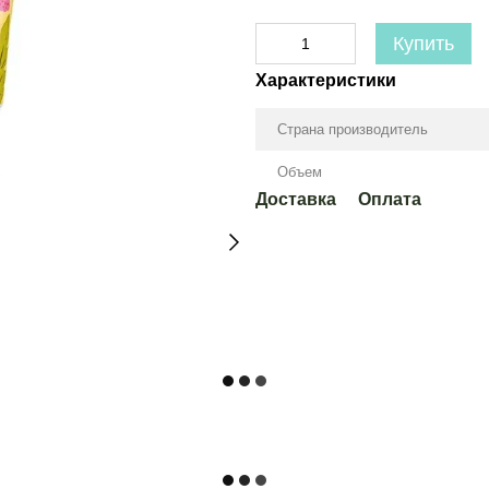
Купить
Характеристики
Страна производитель
Объем
Доставка
Оплата