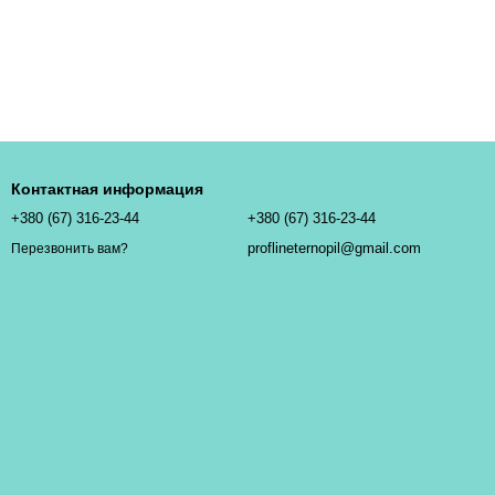
Контактная информация
+380 (67) 316-23-44
+380 (67) 316-23-44
proflineternopil@gmail.com
Перезвонить вам?