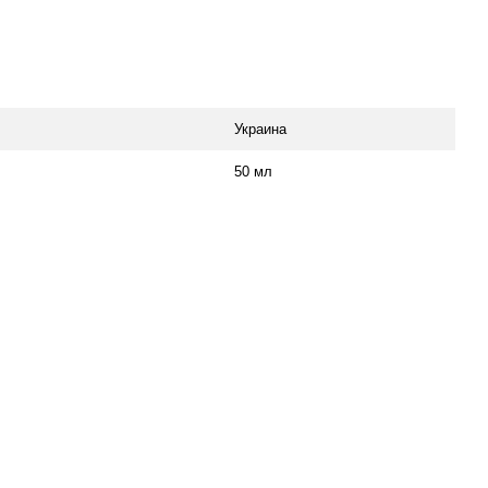
Украина
50 мл