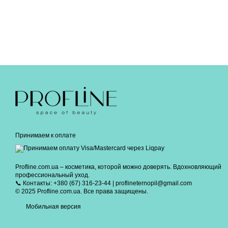
Принимаем к оплате
Profline.com.ua – косметика, которой можно доверять. Вдохновляющий
профессиональный уход.
📞 Контакты: +380 (67) 316-23-44 | proflineternopil@gmail.com
© 2025 Profline.com.ua. Все права защищены.
Мобильная версия