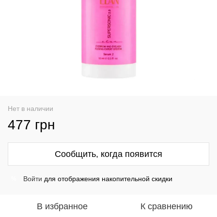
Нет в наличии
477 грн
Сообщить, когда появится
Войти
для отображения накопительной скидки
%
В избранное
К сравнению