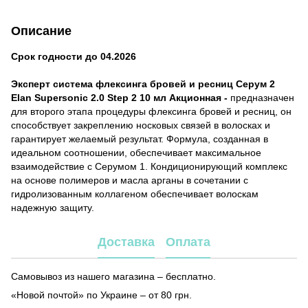
Описание
Срок годности до 04.2026
Эксперт система флексинга бровей и ресниц Серум 2
Elan Supersonic 2.0 Step 2 10 мл Акционная -
предназначен
для второго этапа процедуры флексинга бровей и ресниц, он
способствует закреплению носковых связей в волосках и
гарантирует желаемый результат. Формула, созданная в
идеальном соотношении, обеспечивает максимальное
взаимодействие с Серумом 1. Кондиционирующий комплекс
на основе полимеров и масла арганы в сочетании с
гидролизованным коллагеном обеспечивает волоскам
надежную защиту.
Доставка
Оплата
Самовывоз из нашего магазина – бесплатно.
«Новой почтой» по Украине – от 80 грн.