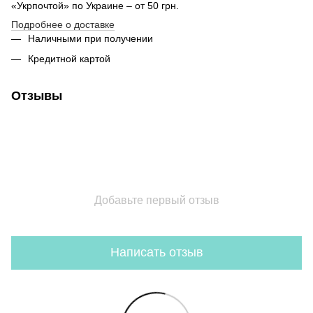
«Укрпочтой» по Украине – от 50 грн.
Подробнее о доставке
Наличными при получении
Кредитной картой
Отзывы
Добавьте первый отзыв
Написать отзыв