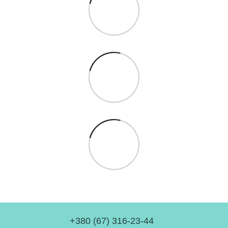
+380 (67) 316-23-44