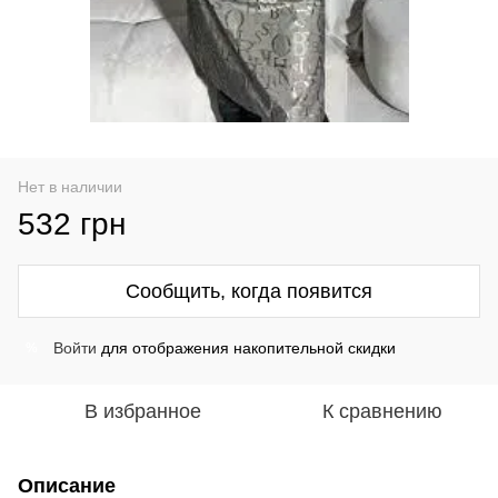
Нет в наличии
532 грн
Сообщить, когда появится
Войти
для отображения накопительной скидки
%
В избранное
К сравнению
Описание