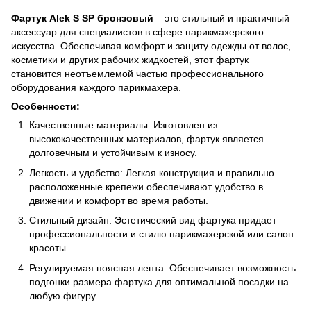
Фартук Alek S SP бронзовый
– это стильный и практичный
аксессуар для специалистов в сфере парикмахерского
искусства. Обеспечивая комфорт и защиту одежды от волос,
косметики и других рабочих жидкостей, этот фартук
становится неотъемлемой частью профессионального
оборудования каждого парикмахера.
Особенности:
Качественные материалы: Изготовлен из
высококачественных материалов, фартук является
долговечным и устойчивым к износу.
Легкость и удобство: Легкая конструкция и правильно
расположенные крепежи обеспечивают удобство в
движении и комфорт во время работы.
Стильный дизайн: Эстетический вид фартука придает
профессиональности и стилю парикмахерской или салон
красоты.
Регулируемая поясная лента: Обеспечивает возможность
подгонки размера фартука для оптимальной посадки на
любую фигуру.