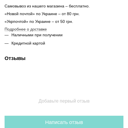
Самовывоз из нашего магазина – бесплатно.
«Новой почтой» по Украине – от 80 грн.
«Укрпочтой» по Украине – от 50 грн.
Подробнее о доставке
Наличными при получении
Кредитной картой
Отзывы
Добавьте первый отзыв
Написать отзыв