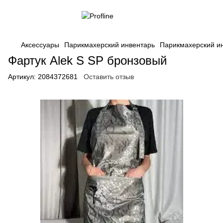
Аксессуары
Парикмахерский инвентарь
Парикмахерский ин
Фартук Alek S SP бронзовый
Артикул:
2084372681
Оставить отзыв