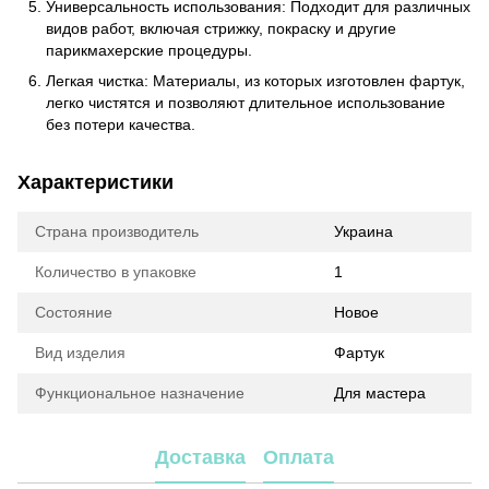
Универсальность использования: Подходит для различных
видов работ, включая стрижку, покраску и другие
парикмахерские процедуры.
Легкая чистка: Материалы, из которых изготовлен фартук,
легко чистятся и позволяют длительное использование
без потери качества.
Характеристики
Страна производитель
Украина
Количество в упаковке
1
Состояние
Новое
Вид изделия
Фартук
Функциональное назначение
Для мастера
Доставка
Оплата