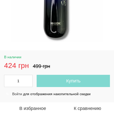
В наличии
424 грн
499 грн
Купить
Войти
для отображения накопительной скидки
%
В избранное
К сравнению