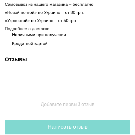
Самовывоз из нашего магазина – бесплатно.
«Новой почтой» по Украине – от 80 грн.
«Укрпочтой» по Украине – от 50 грн.
Подробнее о доставке
Наличными при получении
Кредитной картой
Отзывы
Добавьте первый отзыв
Написать отзыв