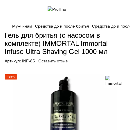
Мужчинам
Средства до и после бритья
Средства до и посл
Гель для бритья (с насосом в
комплекте) IMMORTAL Immortal
Infuse Ultra Shaving Gel 1000 мл
Артикул:
INF-85
Оставить отзыв
−15%