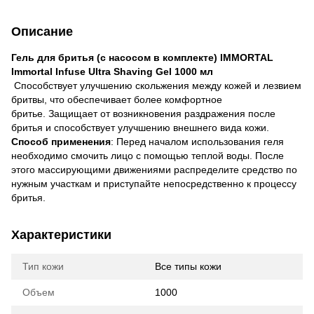
Описание
Гель для бритья (с насосом в комплекте) IMMORTAL
Immortal Infuse Ultra Shaving Gel 1000 мл
Способствует улучшению скольжения между кожей и лезвием
бритвы, что обеспечивает более комфортное
бритье. Защищает от возникновения раздражения после
бритья и способствует улучшению внешнего вида кожи.
Способ применения
: Перед началом использования геля
необходимо смочить лицо с помощью теплой воды. После
этого массирующими движениями распределите средство по
нужным участкам и приступайте непосредственно к процессу
бритья.
Характеристики
Тип кожи
Все типы кожи
Объем
1000