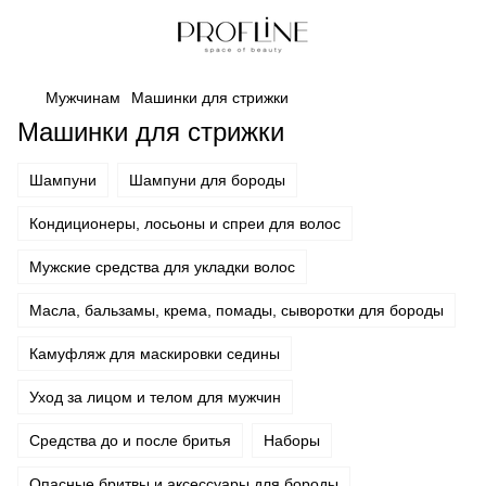
Мужчинам
Машинки для стрижки
Машинки для стрижки
Шампуни
Шампуни для бороды
Кондиционеры, лосьоны и спреи для волос
Мужские средства для укладки волос
Масла, бальзамы, крема, помады, сыворотки для бороды
Камуфляж для маскировки седины
Уход за лицом и телом для мужчин
Средства до и после бритья
Наборы
Опасные бритвы и аксессуары для бороды