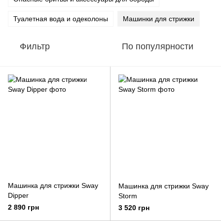
Туалетная вода и одеколоны
Машинки для стрижки
Фильтр
По популярности
Машинка для стрижки Sway
Машинка для стрижки Sway
Dipper
Storm
2 890 грн
3 520 грн