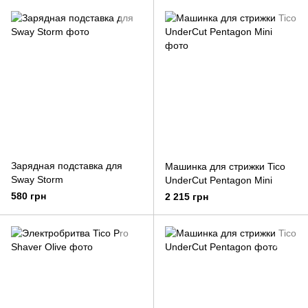
Зарядная подставка для
Машинка для стрижки Tico
Sway Storm
UnderCut Pentagon Mini
580 грн
2 215 грн