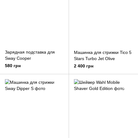
Зарядная подставка для
Машинка для стрижки Tico 5
Sway Cooper
Stars Turbo Jet Olive
580 грн
2 400 грн