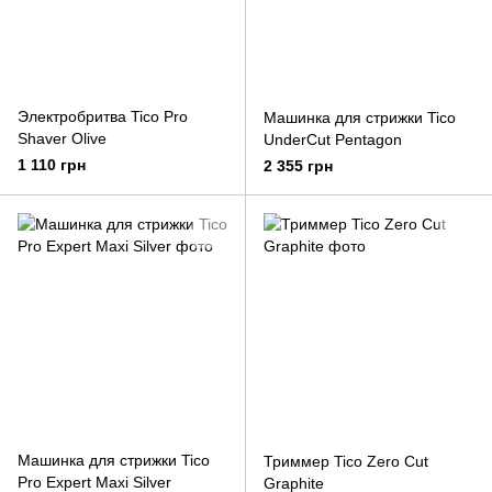
Электробритва Tico Pro
Машинка для стрижки Tico
Shaver Olive
UnderCut Pentagon
1 110 грн
2 355 грн
Машинка для стрижки Tico
Триммер Tico Zero Cut
Pro Expert Maxi Silver
Graphite