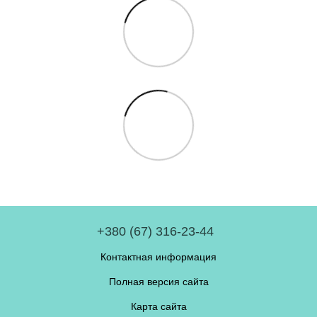
+380 (67) 316-23-44
Контактная информация
Полная версия сайта
Карта сайта