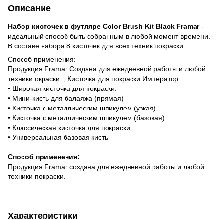
Описание
Набор кисточек в футляре Color Brush Kit Black Framar
-
идеальный способ быть собранным в любой момент времени.
В составе набора 8 кисточек для всех техник покраски.
Способ применения:
Продукция Framar Создана для ежедневной работы и любой
техники окраски. ; Кисточка для покраски Император
• Широкая кисточка для покраски.
• Мини-кисть для балаяжа (прямая)
• Кисточка с металлическим шпикулем (узкая)
• Кисточка с металлическим шпикулем (базовая)
• Классическая кисточка для покраски.
• Универсальная базовая кисть
Способ применения:
Продукция Framar создана для ежедневной работы и любой
техники покраски.
Характеристики