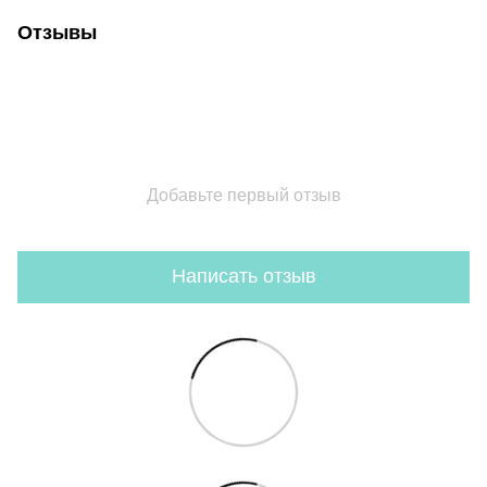
Отзывы
Добавьте первый отзыв
Написать отзыв