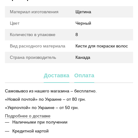
Материал изготовления
Щетина
Цвет
Черный
Количество в упаковке
8
Вид расходного материала
Кисти для покраски волос
Страна производитель
Канада
Доставка
Оплата
Самовывоз из нашего магазина – бесплатно.
«Новой почтой» по Украине – от 80 грн.
«Укрпочтой» по Украине – от 50 грн.
Подробнее о доставке
Наличными при получении
Кредитной картой