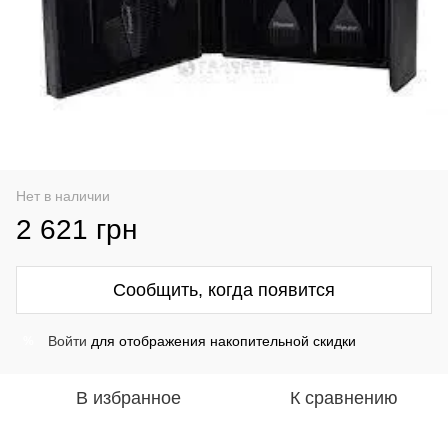
Нет в наличии
2 621 грн
Сообщить, когда появится
Войти
для отображения накопительной скидки
%
В избранное
К сравнению