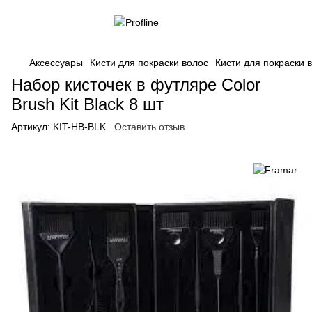
Аксессуары
Кисти для покраски волос
Кисти для покраски 
Набор кисточек в футляре Color
Brush Kit Black 8 шт
Артикул:
KIT-HB-BLK
Оставить отзыв