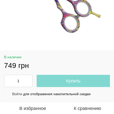
В наличии
749 грн
Купить
Войти
для отображения накопительной скидки
%
В избранное
К сравнению