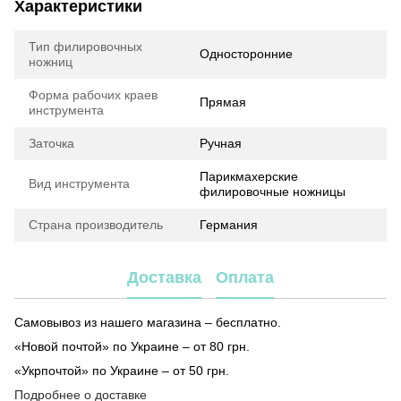
Характеристики
Тип филировочных
Односторонние
ножниц
Форма рабочих краев
Прямая
инструмента
Заточка
Ручная
Парикмахерские
Вид инструмента
филировочные ножницы
Страна производитель
Германия
Доставка
Оплата
Самовывоз из нашего магазина – бесплатно.
«Новой почтой» по Украине – от 80 грн.
«Укрпочтой» по Украине – от 50 грн.
Подробнее о доставке