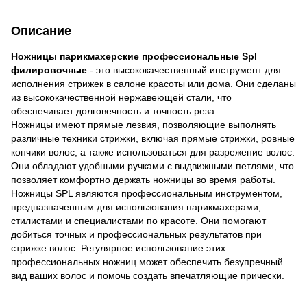
Описание
Ножницы парикмахерские профессиональные Spl
филировочные
- это высококачественный инструмент для
исполнения стрижек в салоне красоты или дома. Они сделаны
из высококачественной нержавеющей стали, что
обеспечивает долговечность и точность реза.
Ножницы имеют прямые лезвия, позволяющие выполнять
различные техники стрижки, включая прямые стрижки, ровные
кончики волос, а также использоваться для разрежение волос.
Они обладают удобными ручками с выдвижными петлями, что
позволяет комфортно держать ножницы во время работы.
Ножницы SPL являются профессиональным инструментом,
предназначенным для использования парикмахерами,
стилистами и специалистами по красоте. Они помогают
добиться точных и профессиональных результатов при
стрижке волос. Регулярное использование этих
профессиональных ножниц может обеспечить безупречный
вид ваших волос и помочь создать впечатляющие прически.