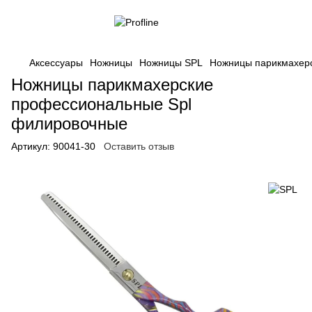
Аксессуары
Ножницы
Ножницы SPL
Ножницы парикмахер
Ножницы парикмахерские
профессиональные Spl
филировочные
Артикул:
90041-30
Оставить отзыв