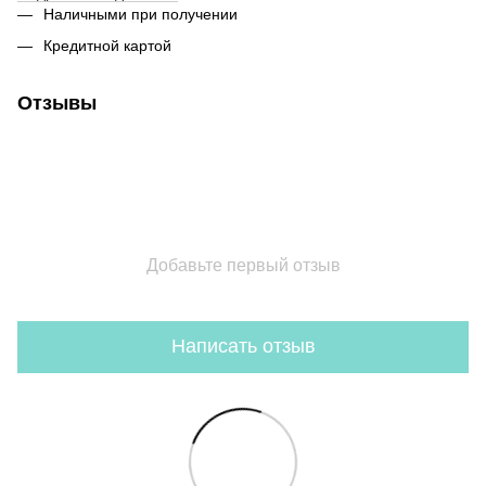
Наличными при получении
Кредитной картой
Отзывы
Добавьте первый отзыв
Написать отзыв