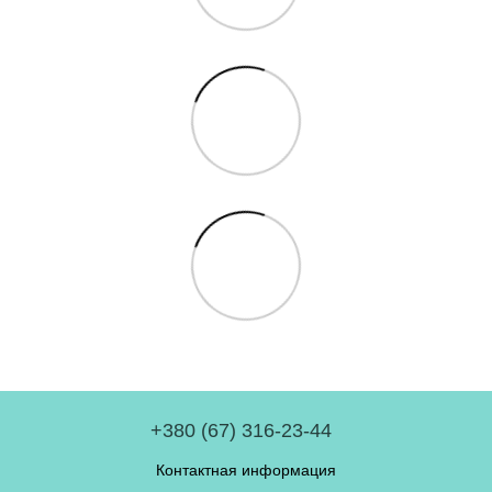
+380 (67) 316-23-44
Контактная информация