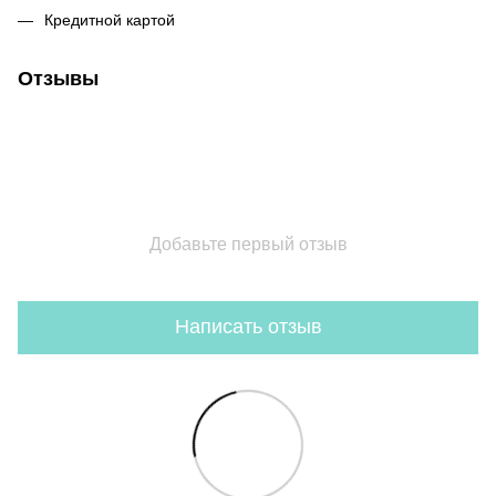
Кредитной картой
Отзывы
Добавьте первый отзыв
Написать отзыв