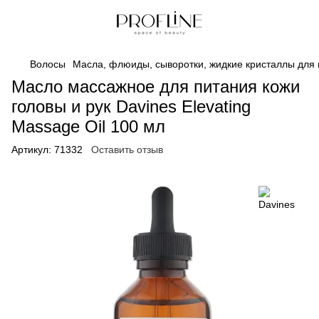
Волосы
Масла, флюиды, сыворотки, жидкие кристаллы для 
Масло массажное для питания кожи
головы и рук Davines Elevating
Massage Oil 100 мл
Артикул:
71332
Оставить отзыв