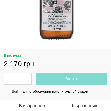
В наличии
2 170 грн
Купить
Войти
для отображения накопительной скидки
%
В избранное
К сравнению