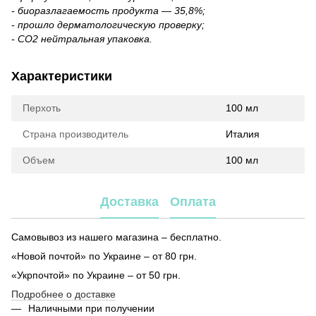
- биоразлагаемость продукта — 35,8%;
- прошло дерматологическую проверку;
- CO2 нейтральная упаковка.
Характеристики
Перхоть
100 мл
Страна производитель
Италия
Объем
100 мл
Доставка
Оплата
Самовывоз из нашего магазина – бесплатно.
«Новой почтой» по Украине – от 80 грн.
«Укрпочтой» по Украине – от 50 грн.
Подробнее о доставке
Наличными при получении