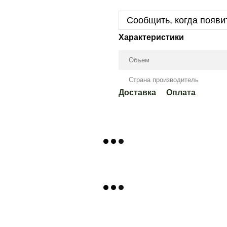
Сообщить, когда появи
Характеристики
Объем
Страна производитель
Доставка
Оплата