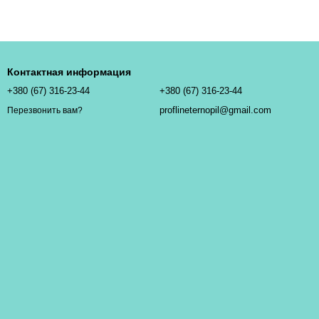
Контактная информация
+380 (67) 316-23-44
+380 (67) 316-23-44
proflineternopil@gmail.com
Перезвонить вам?