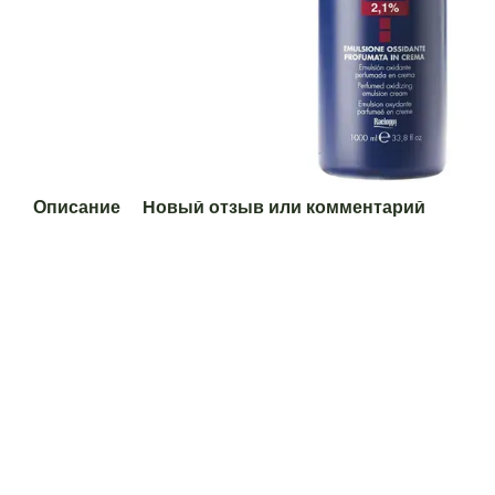
Описание
Новый отзыв или комментарий