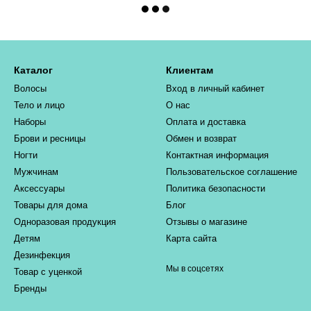
Каталог
Клиентам
Волосы
Вход в личный кабинет
Тело и лицо
О нас
Наборы
Оплата и доставка
Брови и ресницы
Обмен и возврат
Ногти
Контактная информация
Мужчинам
Пользовательское соглашение
Аксессуары
Политика безопасности
Товары для дома
Блог
Одноразовая продукция
Отзывы о магазине
Детям
Карта сайта
Дезинфекция
Мы в соцсетях
Товар с уценкой
Бренды