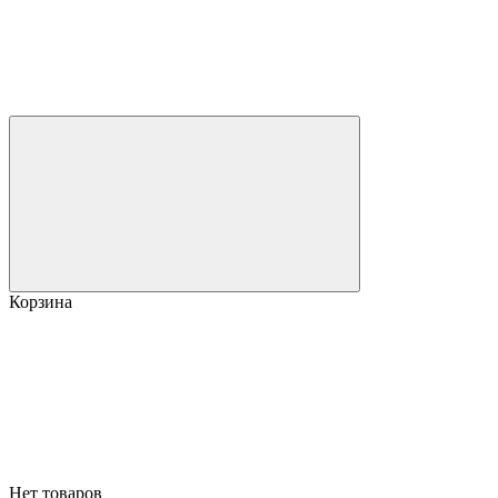
Корзина
Нет товаров