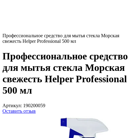
Профессиональное средство для мытья стекла Морская
свежесть Helper Professional 500 мл
Профессиональное средство
для мытья стекла Морская
свежесть Helper Professional
500 мл
Артикул:
190200059
Оставить отзыв