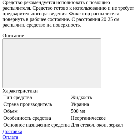
Средство рекомендуется использовать с помощью
распылителя. Средство готово к использованию и не требует
предварительного разведения. Фиксатор распылителя
повернуть в рабочее состояние. С расстояния 20-25 см
распылить средство на поверхность.
Описание
Характеристики
Тип средства
Жидкость
Страна производитель
Украина
Объем
500 мл
Особенность средства
Неорганическое
Основное назначение средства
Для стекол, окон, зеркал
Доставка
Оплата