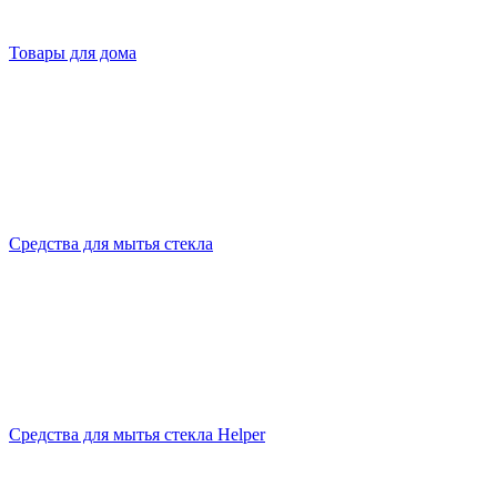
Товары для дома
Средства для мытья стекла
Средства для мытья стекла Helper