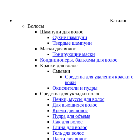
Каталог
Волосы
Шампуни для волос
Сухие шампуни
Твердые шампуни
Маски для волос
Тонирующие маски
Кондиционеры, бальзамы для волос
Краски для волос
Смывки
Средства для удаления краски с
кожи
Окислители и пудры
Средства для укладки волос
Пенки, муссы для волос
Для вьющихся волос
Крема для волос
Пудра для объема
Лак для волос
Глина для волос
Гель для волос
Паста для волос