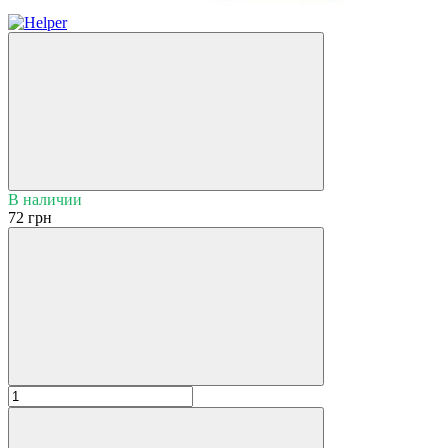
В наличии
72 грн