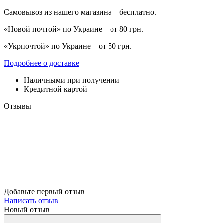
Самовывоз из нашего магазина – бесплатно.
«Новой почтой» по Украине – от 80 грн.
«Укрпочтой» по Украине – от 50 грн.
Подробнее о доставке
Наличными при получении
Кредитной картой
Отзывы
Добавьте первый отзыв
Написать отзыв
Новый отзыв