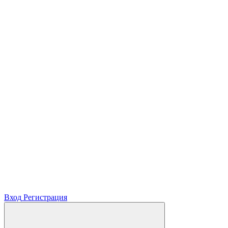
Вход
Регистрация