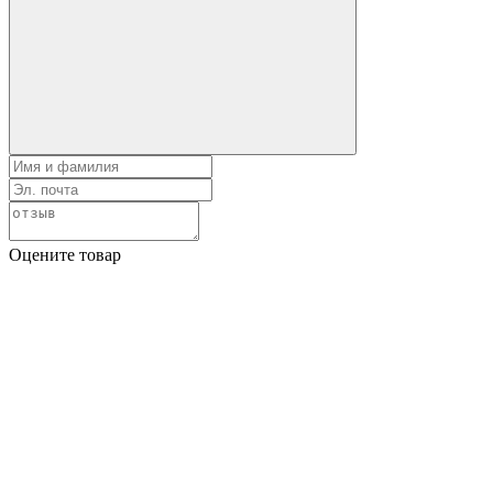
Оцените товар