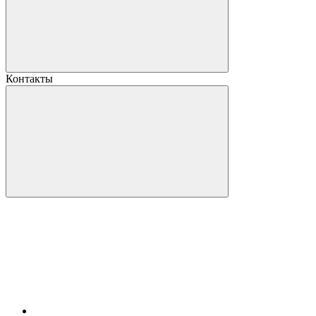
Контакты