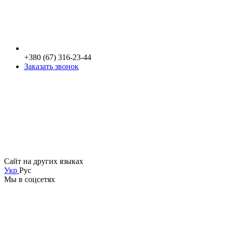
+380 (67) 316-23-44
Заказать звонок
Сайт на других языках
Укр
Рус
Мы в соцсетях