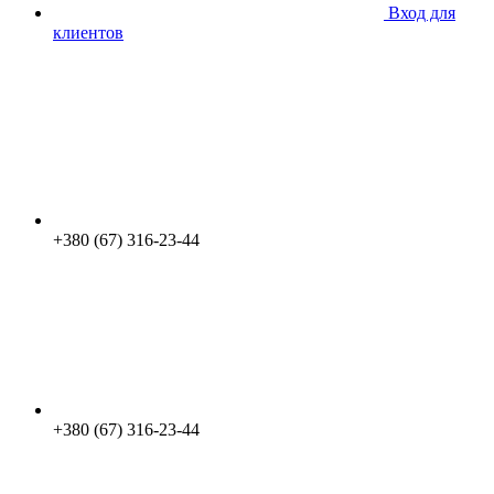
Вход для
клиентов
+380 (67) 316-23-44
+380 (67) 316-23-44