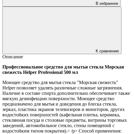
В избранное
К сравнению
Описание
Профессиональное средство для мытья стекла Морская
свежесть Helper Professional 500 мл
Моющее средство для мытья стекла "Морская свежесть"
Helper позволяет удалять различные сложные загрязнения.
Наличие в составе спирта дополнительно обеспечивает также
мягкую дезинфекцию поверхности. Моющее средство
предназначено для мытья и доведения до блеска стекла,
зеркал, пластика экранов телевизоров и мониторов, других
водостойких поверхностей (кафельная плитка, керамика,
стеклянная посуда и столовые предметы, витрины торговых
заведений, автомобильное стекло, стены помещений с
водостойким типом покрытия).< /p> Способ применения: