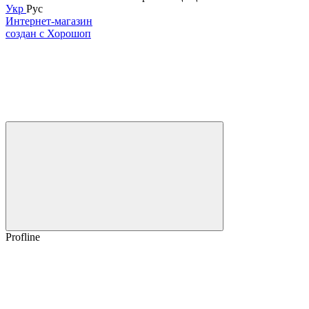
Укр
Рус
Интернет-магазин
создан с Хорошоп
Profline