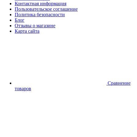
Контактная информация
Пользовательское соглашение
Политика безопасности
Блог
Отзывы о магазине
Карта сайта
Сравнение
товаров