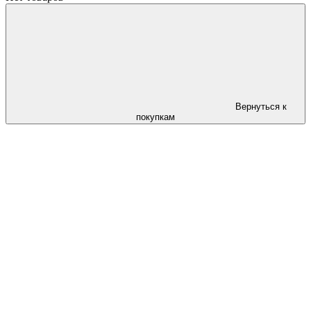
Вернуться к
покупкам