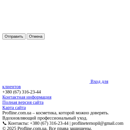
Отправить
Отмена
Вход для
клиентов
+380 (67) 316-23-44
Контактная информация
Полная версия сайта
Карта сайта
Profline.com.ua – косметика, которой можно доверять.
Вдохновляющий профессиональный уход.
📞 Контакты: +380 (67) 316-23-44 | proflineternopil@gmail.com
© 2025 Profline.com.ua. Все права защищены.