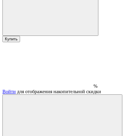
Купить
%
Войти
для отображения накопительной скидки