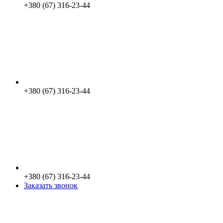
+380 (67) 316-23-44
+380 (67) 316-23-44
+380 (67) 316-23-44
Заказать звонок