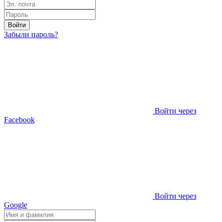
Войти
Забыли пароль?
Войти через
Facebook
Войти через
Google