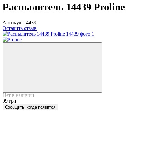
Распылитель 14439 Proline
Артикул:
14439
Оставить отзыв
Нет в наличии
99 грн
Сообщить, когда появится