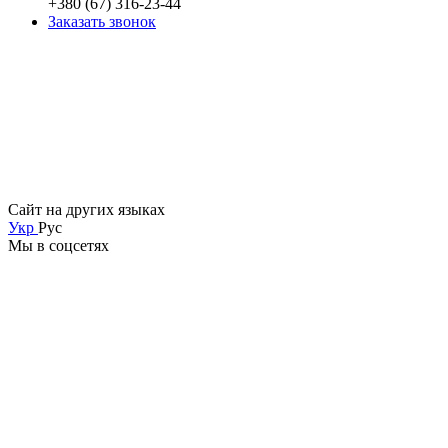
+380 (67) 316-23-44
Заказать звонок
Сайт на других языках
Укр
Рус
Мы в соцсетях