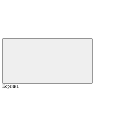
Корзина