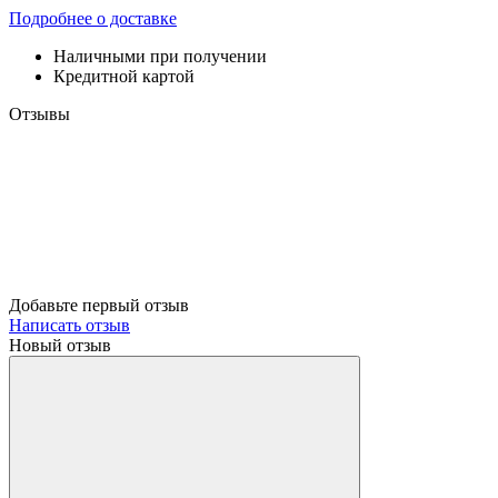
Подробнее о доставке
Наличными при получении
Кредитной картой
Отзывы
Добавьте первый отзыв
Написать отзыв
Новый отзыв