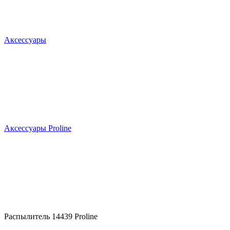
Аксессуары
Аксессуары Proline
Распылитель 14439 Proline