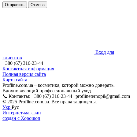
Отправить
Отмена
Вход для
клиентов
+380 (67) 316-23-44
Контактная информация
Полная версия сайта
Карта сайта
Profline.com.ua – косметика, которой можно доверять.
Вдохновляющий профессиональный уход.
📞 Контакты: +380 (67) 316-23-44 | proflineternopil@gmail.com
© 2025 Profline.com.ua. Все права защищены.
Укр
Рус
Интернет-магазин
создан с Хорошоп