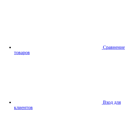
Сравнение
товаров
Вход для
клиентов