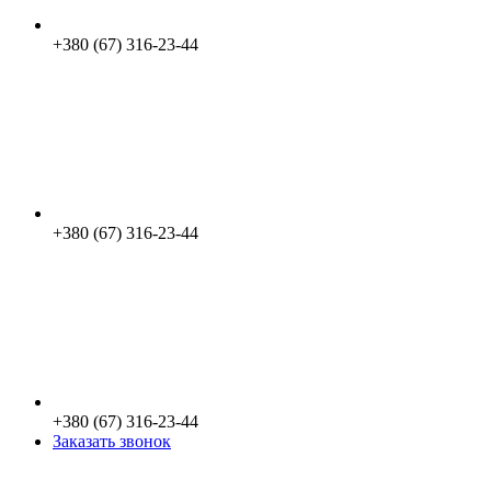
+380 (67) 316-23-44
+380 (67) 316-23-44
+380 (67) 316-23-44
Заказать звонок