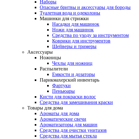
Наборы
Опасные бритвы и аксессуары для бороды
Туалетная вода и одеколоны
Машинки для стрижки
Насадки для машинок
Ножи для машинок
Средства по уходу за инструментом
Коврики для инструментов
Шейверы и тримеры
Аксессуары
Ножницы
Чехлы для ножниц
Распылители
Емкости и дозаторы
Парикмахерский инвентарь
Фартуки
Пеньюары
Кисти для покраски волос
Средства для замешивания краски
Товары для дома
Ароматы для дома
Ароматические свечи
Ароматизаторы для машин
Средства для очистки унитазов
Средства для мытья стекла