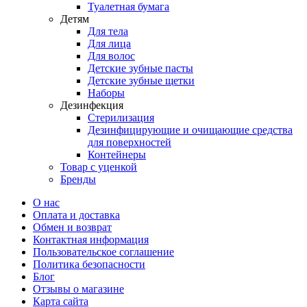
Туалетная бумага
Детям
Для тела
Для лица
Для волос
Детские зубные пасты
Детские зубные щетки
Наборы
Дезинфекция
Стерилизация
Дезинфицирующие и очищающие средства
для поверхностей
Контейнеры
Товар с уценкой
Бренды
О нас
Оплата и доставка
Обмен и возврат
Контактная информация
Пользовательское соглашение
Политика безопасности
Блог
Отзывы о магазине
Карта сайта