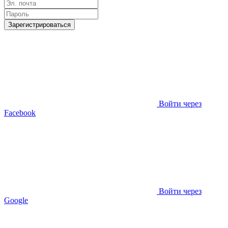
Зарегистрироваться
Войти через
Facebook
Войти через
Google