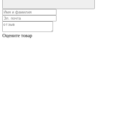
Оцените товар