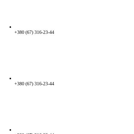
+380 (67) 316-23-44
+380 (67) 316-23-44