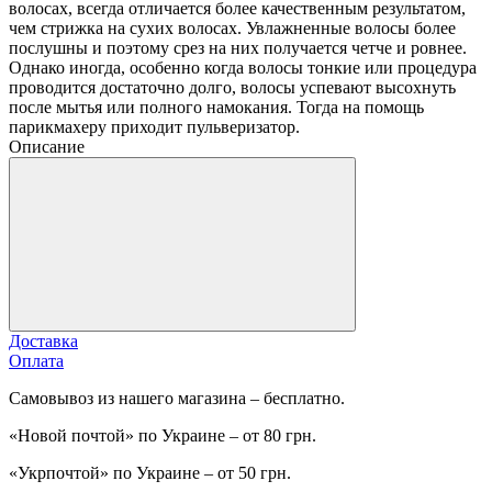
волосах, всегда отличается более качественным результатом,
чем стрижка на сухих волосах. Увлажненные волосы более
послушны и поэтому срез на них получается четче и ровнее.
Однако иногда, особенно когда волосы тонкие или процедура
проводится достаточно долго, волосы успевают высохнуть
после мытья или полного намокания. Тогда на помощь
парикмахеру приходит пульверизатор.
Описание
Доставка
Оплата
Самовывоз из нашего магазина – бесплатно.
«Новой почтой» по Украине – от 80 грн.
«Укрпочтой» по Украине – от 50 грн.