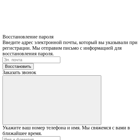
Восстановление пароля
Введите адрес электронной почты, который вы указывали при
регистрации. Мы отправим письмо с информацией для
восстановления пароля.
Восстановить
Заказать звонок
Укажите ваш номер телефона и имя. Мы свяжемся с вами в
ближайшее время.