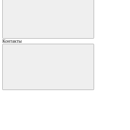
Контакты