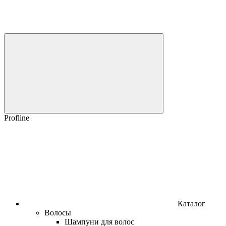
Profline
Каталог
Волосы
Шампуни для волос