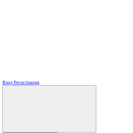
Вход
Регистрация