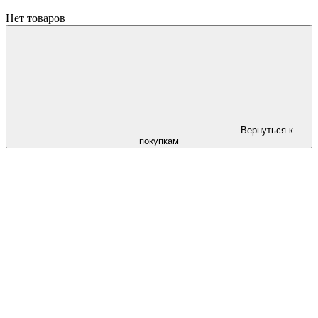
Нет товаров
Вернуться к
покупкам