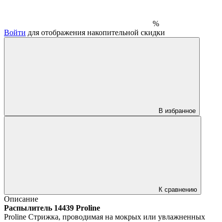
%
Войти
для отображения накопительной скидки
В избранное
К сравнению
Описание
Распылитель 14439 Proline
Proline Стрижка, проводимая на мокрых или увлажненных