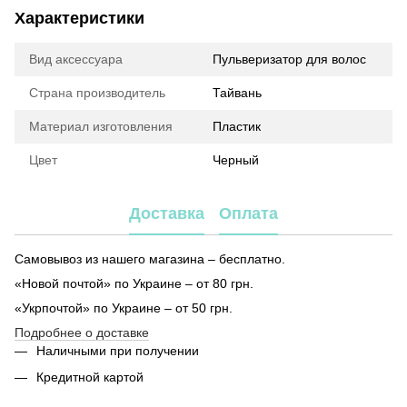
Характеристики
Вид аксессуара
Пульверизатор для волос
Страна производитель
Тайвань
Материал изготовления
Пластик
Цвет
Черный
Доставка
Оплата
Самовывоз из нашего магазина – бесплатно.
«Новой почтой» по Украине – от 80 грн.
«Укрпочтой» по Украине – от 50 грн.
Подробнее о доставке
Наличными при получении
Кредитной картой