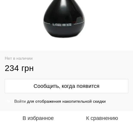
Нет в наличии
234 грн
Сообщить, когда появится
Войти
для отображения накопительной скидки
%
В избранное
К сравнению