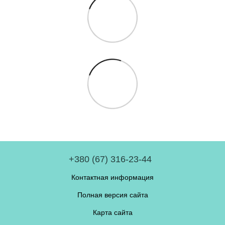
+380 (67) 316-23-44
Контактная информация
Полная версия сайта
Карта сайта