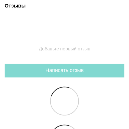
Отзывы
Добавьте первый отзыв
Написать отзыв