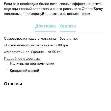
Если вам необходим более интенсивный эффект, нанесите
еще один тонкий слой топа и снова распылите Ombre Spray,
полностью полимеризуйте, а затем закрепите топом.
Доставка
Оплата
Самовывоз из нашего магазина – бесплатно.
«Новой почтой» по Украине – от 80 грн.
«Укрпочтой» по Украине – от 50 грн.
Подробнее о доставке
Наличными при получении
Кредитной картой
Отзывы