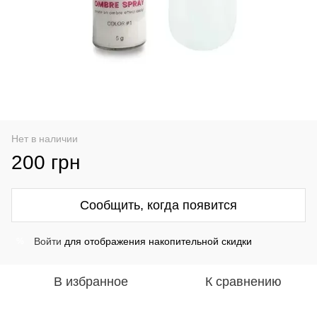
Нет в наличии
200 грн
Сообщить, когда появится
Войти
для отображения накопительной скидки
%
В избранное
К сравнению