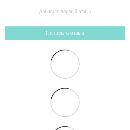
Добавьте первый отзыв
Написать отзыв