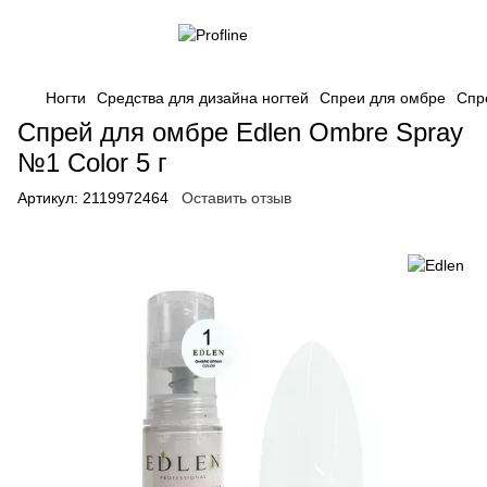
Ногти
Средства для дизайна ногтей
Спреи для омбре
Спр
Спрей для омбре Edlen Ombre Spray
№1 Color 5 г
Артикул:
2119972464
Оставить отзыв