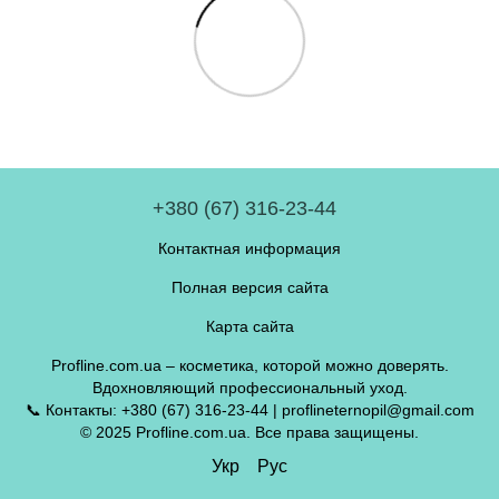
+380 (67) 316-23-44
Контактная информация
Полная версия сайта
Карта сайта
Profline.com.ua – косметика, которой можно доверять.
Вдохновляющий профессиональный уход.
📞 Контакты: +380 (67) 316-23-44 | proflineternopil@gmail.com
© 2025 Profline.com.ua. Все права защищены.
Укр
Рус