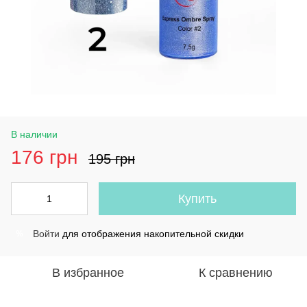
В наличии
176 грн
195 грн
Купить
Войти
для отображения накопительной скидки
%
В избранное
К сравнению