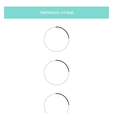
Написать отзыв