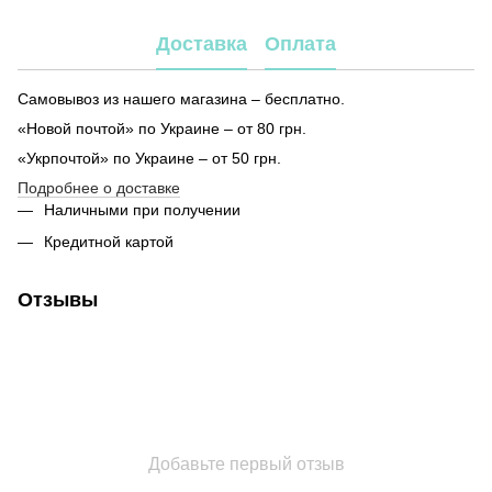
Доставка
Оплата
Самовывоз из нашего магазина – бесплатно.
«Новой почтой» по Украине – от 80 грн.
«Укрпочтой» по Украине – от 50 грн.
Подробнее о доставке
Наличными при получении
Кредитной картой
Отзывы
Добавьте первый отзыв