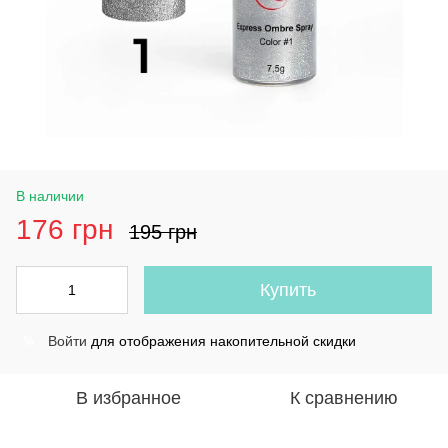
В наличии
176 грн
195 грн
Купить
Войти
для отображения накопительной скидки
%
В избранное
К сравнению