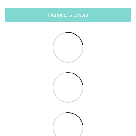
Написать отзыв