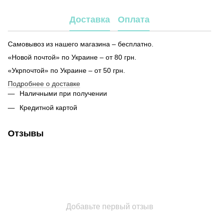
Доставка
Оплата
Самовывоз из нашего магазина – бесплатно.
«Новой почтой» по Украине – от 80 грн.
«Укрпочтой» по Украине – от 50 грн.
Подробнее о доставке
Наличными при получении
Кредитной картой
Отзывы
Добавьте первый отзыв