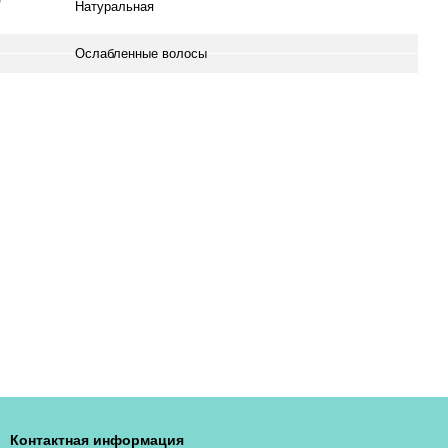
Натуральная
Ослабленные волосы
Контактная информация