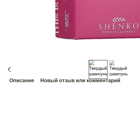
Описание
Новый отзыв или комментарий