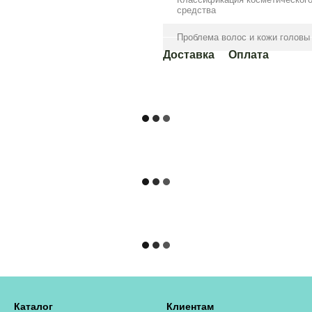
средства
Проблема волос и кожи головы
Доставка
Оплата
Каталог
Клиентам