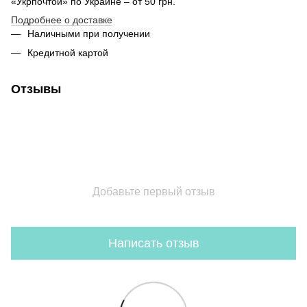
«Укрпочтой» по Украине – от 50 грн.
Подробнее о доставке
Наличными при получении
Кредитной картой
Отзывы
Добавьте первый отзыв
Написать отзыв