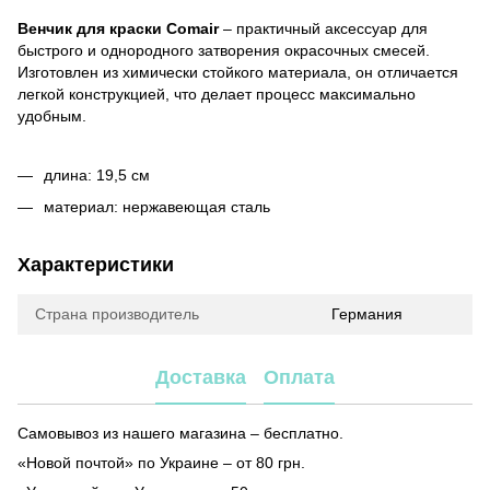
Венчик для краски Comair
– практичный аксессуар для
быстрого и однородного затворения окрасочных смесей.
Изготовлен из химически стойкого материала, он отличается
легкой конструкцией, что делает процесс максимально
удобным.
длина: 19,5 см
материал: нержавеющая сталь
Характеристики
Страна производитель
Германия
Доставка
Оплата
Самовывоз из нашего магазина – бесплатно.
«Новой почтой» по Украине – от 80 грн.