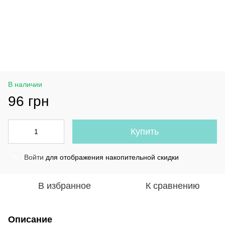
В наличии
96 грн
Купить
Войти
для отображения накопительной скидки
%
В избранное
К сравнению
Описание