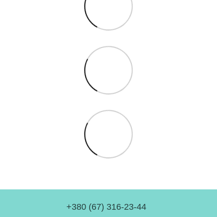
+380 (67) 316-23-44