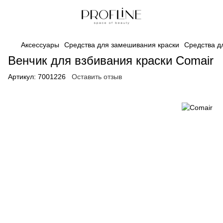
Аксессуары
Средства для замешивания краски
Средства д
Венчик для взбивания краски Comair
Артикул:
7001226
Оставить отзыв