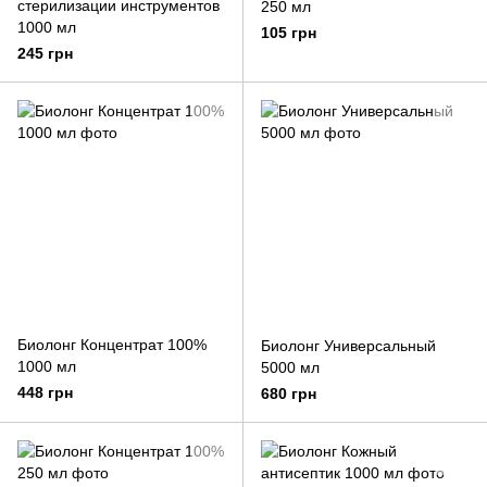
стерилизации инструментов
250 мл
1000 мл
105 грн
245 грн
Биолонг Концентрат 100%
Биолонг Универсальный
1000 мл
5000 мл
448 грн
680 грн