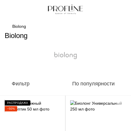
Biolong
Biolong
Фильтр
По популярности
РАСПРОДАЖА
−50%