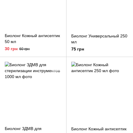
Биолонг Кожный антисептик
Биолонг Универсальный 250
50 мл
мл
30 грн
75 грн
60 грн
Биолонг ЗДМВ для
Биолонг Кожный антисептик