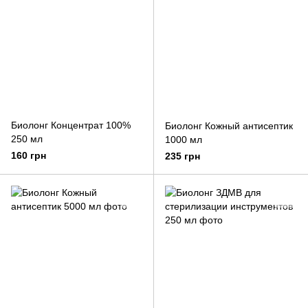
Биолонг Концентрат 100%
Биолонг Кожный антисептик
250 мл
1000 мл
160 грн
235 грн