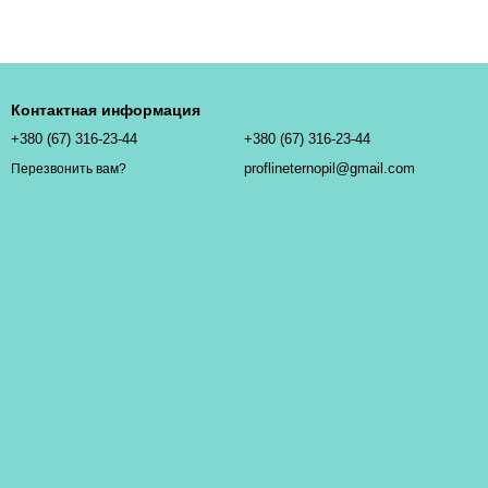
Контактная информация
+380 (67) 316-23-44
+380 (67) 316-23-44
proflineternopil@gmail.com
Перезвонить вам?