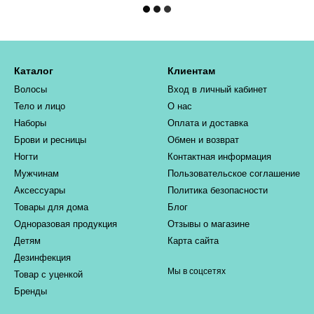
Каталог
Клиентам
Волосы
Вход в личный кабинет
Тело и лицо
О нас
Наборы
Оплата и доставка
Брови и ресницы
Обмен и возврат
Ногти
Контактная информация
Мужчинам
Пользовательское соглашение
Аксессуары
Политика безопасности
Товары для дома
Блог
Одноразовая продукция
Отзывы о магазине
Детям
Карта сайта
Дезинфекция
Мы в соцсетях
Товар с уценкой
Бренды