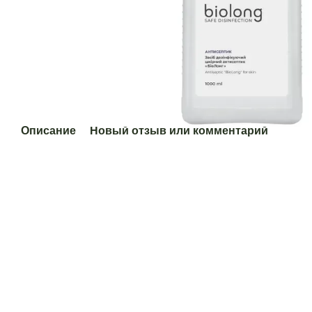
Описание
Новый отзыв или комментарий