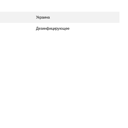
Украина
Дезинфицирующее