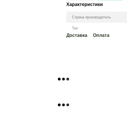
Характеристики
Страна производитель
Тип
Доставка
Оплата